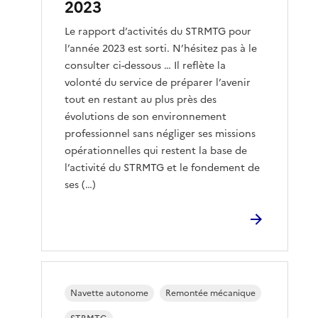
2023
Le rapport d’activités du STRMTG pour
l’année 2023 est sorti. N’hésitez pas à le
consulter ci-dessous … Il reflète la
volonté du service de préparer l’avenir
tout en restant au plus près des
évolutions de son environnement
professionnel sans négliger ses missions
opérationnelles qui restent la base de
l’activité du STRMTG et le fondement de
ses (…)
Navette autonome
Remontée mécanique