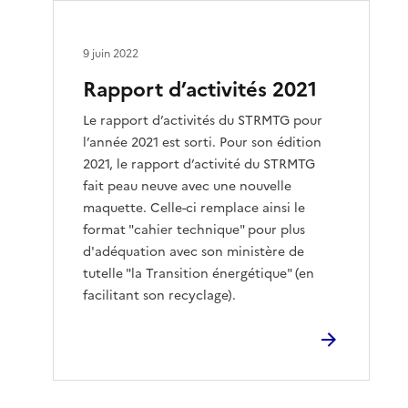
9 juin 2022
Rapport d’activités 2021
Le rapport d’activités du STRMTG pour
l’année 2021 est sorti. Pour son édition
2021, le rapport d’activité du STRMTG
fait peau neuve avec une nouvelle
maquette. Celle-ci remplace ainsi le
format "cahier technique" pour plus
d'adéquation avec son ministère de
tutelle "la Transition énergétique" (en
facilitant son recyclage).