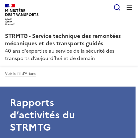
Reche
MINISTÈRE
DES TRANSPORTS
STRMTG - Service technique des remontées
mécaniques et des transports guidés
40 ans d’expertise au service de la sécurité des
transports d’aujourd’hui et de demain
Voir le fil d'Ariane
Rapports
d’activités du
STRMTG