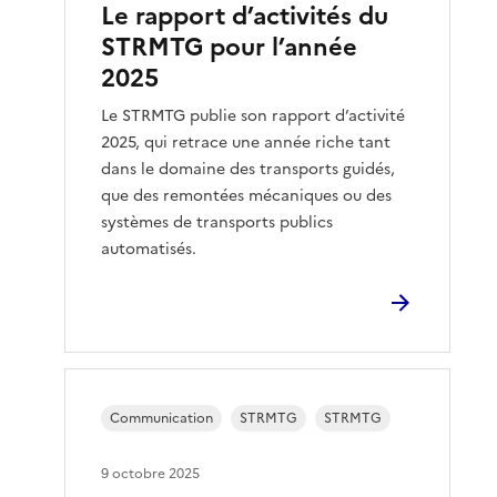
Le rapport d’activités du
STRMTG pour l’année
2025
Le STRMTG publie son rapport d’activité
2025, qui retrace une année riche tant
dans le domaine des transports guidés,
que des remontées mécaniques ou des
systèmes de transports publics
automatisés.
Communication
STRMTG
STRMTG
9 octobre 2025