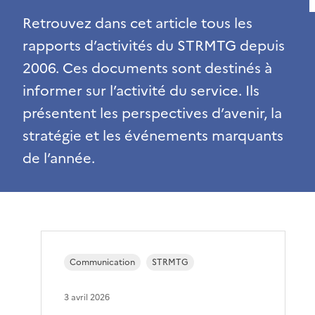
Retrouvez dans cet article tous les
rapports d’activités du STRMTG depuis
2006. Ces documents sont destinés à
informer sur l’activité du service. Ils
présentent les perspectives d’avenir, la
stratégie et les événements marquants
de l’année.
Communication
STRMTG
3 avril 2026