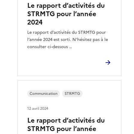
Le rapport d’activités du
STRMTG pour l’année
2024
Le rapport d’activités du STRMTG pour
l’année 2024 est sorti. N’hésitez pas à le
consulter ci-dessous …
Communication
STRMTG
12 avril 2024
Le rapport d’activités du
STRMTG pour l’année