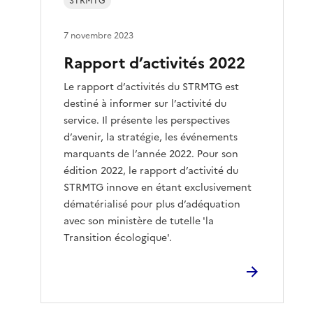
STRMTG
7 novembre 2023
Rapport d’activités 2022
Le rapport d’activités du STRMTG est
destiné à informer sur l’activité du
service. Il présente les perspectives
d’avenir, la stratégie, les événements
marquants de l’année 2022. Pour son
édition 2022, le rapport d’activité du
STRMTG innove en étant exclusivement
dématérialisé pour plus d’adéquation
avec son ministère de tutelle 'la
Transition écologique'.