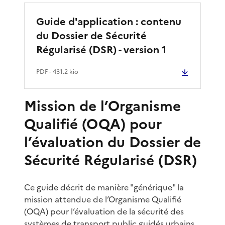
Guide d'application : contenu
du Dossier de Sécurité
Régularisé (DSR) - version 1
PDF
- 431.2 kio
Mission de l’Organisme
Qualifié (OQA) pour
l’évaluation du Dossier de
Sécurité Régularisé (DSR)
Ce guide décrit de manière "générique" la
mission attendue de l’Organisme Qualifié
(OQA) pour l’évaluation de la sécurité des
systèmes de transport public guidés urbains