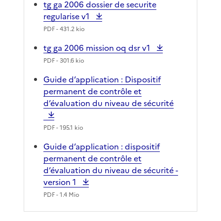
tg ga 2006 dossier de securite
regularise v1
PDF
- 431.2 kio
tg ga 2006 mission oq dsr v1
PDF
- 301.6 kio
Guide d’application : Dispositif
permanent de contrôle et
d’évaluation du niveau de sécurité
PDF
- 195.1 kio
Guide d’application : dispositif
permanent de contrôle et
d’évaluation du niveau de sécurité -
version 1
PDF
- 1.4 Mio