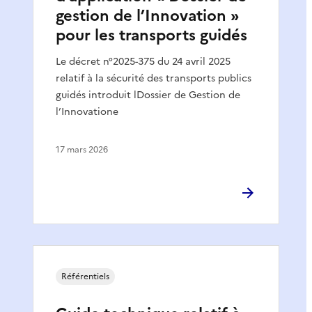
gestion de l’Innovation »
pour les transports guidés
Le décret n°2025-375 du 24 avril 2025
relatif à la sécurité des transports publics
guidés introduit lDossier de Gestion de
l’Innovatione
17 mars 2026
Référentiels