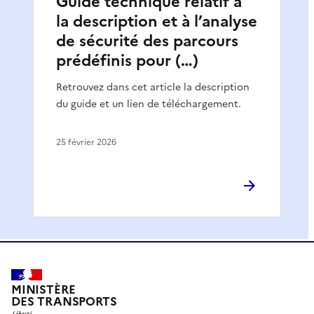
Guide technique relatif à
la description et à l’analyse
de sécurité des parcours
prédéfinis pour (…)
Retrouvez dans cet article la description
du guide et un lien de téléchargement.
25 février 2026
MINISTÈRE
DES TRANSPORTS