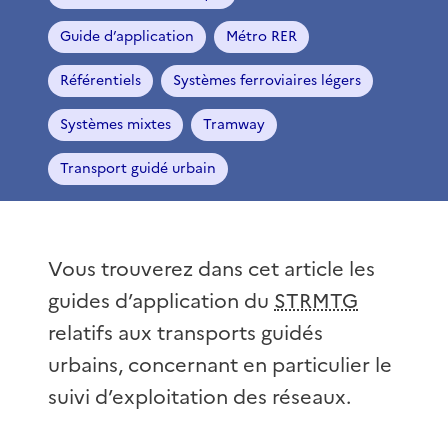
Guide d’application
Métro RER
Référentiels
Systèmes ferroviaires légers
Systèmes mixtes
Tramway
Transport guidé urbain
Vous trouverez dans cet article les
guides d’application du
STRMTG
relatifs aux transports guidés
urbains, concernant en particulier le
suivi d’exploitation des réseaux.