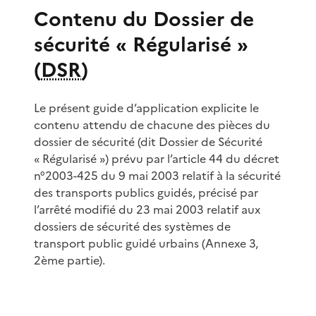
Contenu du Dossier de
sécurité « Régularisé »
(
DSR
)
Le présent guide d’application explicite le
contenu attendu de chacune des pièces du
dossier de sécurité (dit Dossier de Sécurité
« Régularisé ») prévu par l’article 44 du décret
n°2003-425 du 9 mai 2003 relatif à la sécurité
des transports publics guidés, précisé par
l’arrêté modifié du 23 mai 2003 relatif aux
dossiers de sécurité des systèmes de
transport public guidé urbains (Annexe 3,
2ème partie).