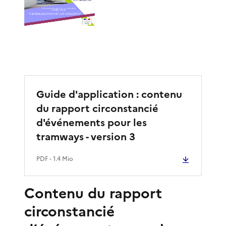
Guide d'application : contenu
du rapport circonstancié
d'événements pour les
tramways - version 3
PDF
- 1.4 Mio
Contenu du rapport
circonstancié