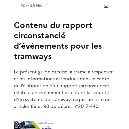
PDF
- 2.8 Mio
Contenu du rapport
circonstancié
d’événements pour les
tramways
Le présent guide précise la trame à respecter
et les informations attendues dans le cadre
de l’élaboration d’un rapport circonstancié
relatif à un événement affectant la sécurité
d’un système de tramway, requis au titre des
articles 89 et 90 du décret n°2017-440.