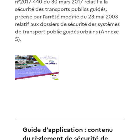
n°2017-440 du 30 mars 2017 relatif à la
sécurité des transports publics guidés,
précisé par l’arrêté modifié du 23 mai 2003
relatif aux dossiers de sécurité des systèmes
de transport public guidés urbains (Annexe
5).
Guide d'application : contenu
du règlement de sécurité de