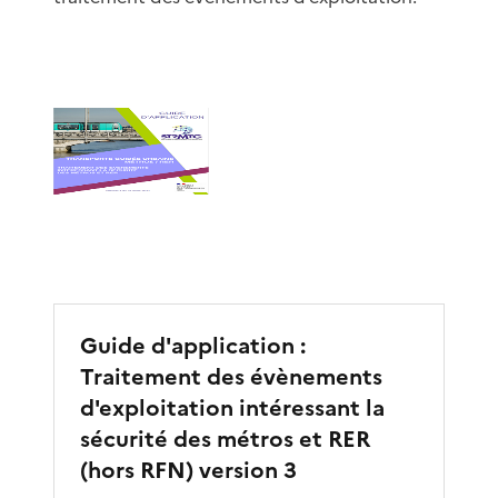
Guide d'application :
Traitement des évènements
d'exploitation intéressant la
sécurité des métros et RER
(hors RFN) version 3