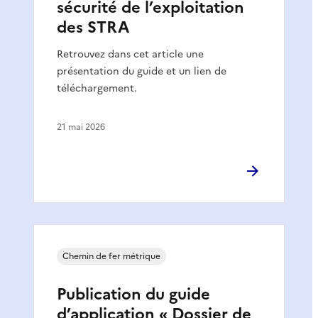
sécurité de l’exploitation
des STRA
Retrouvez dans cet article une
présentation du guide et un lien de
téléchargement.
21 mai 2026
Chemin de fer métrique
Publication du guide
d’application « Dossier de