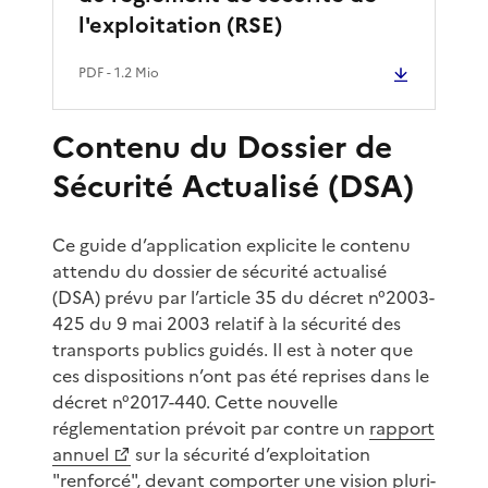
l'exploitation (RSE)
PDF
- 1.2 Mio
Contenu du Dossier de
Sécurité Actualisé (DSA)
Ce guide d’application explicite le contenu
attendu du dossier de sécurité actualisé
(DSA) prévu par l’article 35 du décret n°2003-
425 du 9 mai 2003 relatif à la sécurité des
transports publics guidés. Il est à noter que
ces dispositions n’ont pas été reprises dans le
décret n°2017-440. Cette nouvelle
réglementation prévoit par contre un
rapport
annuel
sur la sécurité d’exploitation
"renforcé", devant comporter une vision pluri-