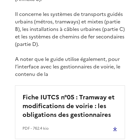
Il concerne les systèmes de transports guidés
urbains (métros, tramways) et mixtes (partie
B), les installations à câbles urbaines (partie C)
et les systèmes de chemins de fer secondaires
(partie D).
A noter que le guide utilise également, pour
l’interface avec les gestionnaires de voirie, le
contenu de la
Fiche IUTCS n°05 : Tramway et
modifications de voirie : les
obligations des gestionnaires
PDF
- 762.4 kio