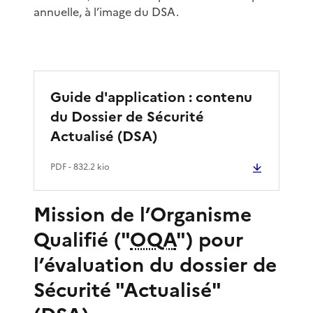
annuelle, à l’image du DSA.
Guide d'application : contenu
du Dossier de Sécurité
Actualisé (DSA)
PDF
- 832.2 kio
Mission de l’Organisme
Qualifié ("
OQA
") pour
l’évaluation du dossier de
Sécurité "Actualisé"