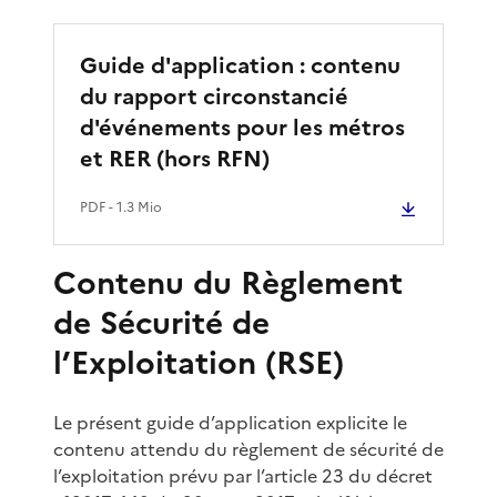
Guide d'application : contenu
du rapport circonstancié
d'événements pour les métros
et RER (hors RFN)
PDF
- 1.3 Mio
Contenu du Règlement
de Sécurité de
l’Exploitation (RSE)
Le présent guide d’application explicite le
contenu attendu du règlement de sécurité de
l’exploitation prévu par l’article 23 du décret