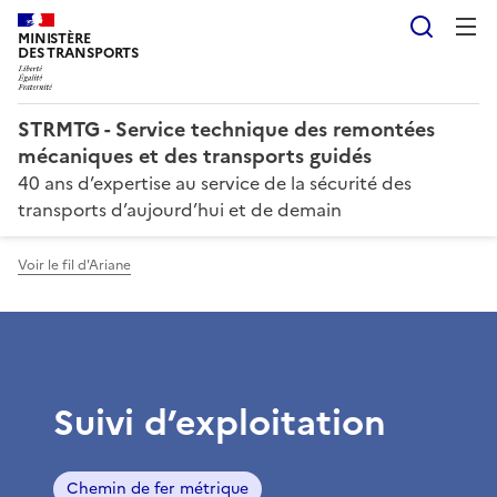
Reche
MINISTÈRE
DES TRANSPORTS
STRMTG - Service technique des remontées
mécaniques et des transports guidés
40 ans d’expertise au service de la sécurité des
transports d’aujourd’hui et de demain
Voir le fil d'Ariane
Suivi d’exploitation
Chemin de fer métrique