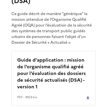
(DSA)
Ce guide décrit de manière "générique" la
mission attendue de l’Organisme Qualifié
Agréé (OQA) pour l’évaluation de la sécurité
des systèmes de transport public guidés
urbains de personnes faisant l’objet d’un
Dossier de Sécurité « Actualisé ».
Guide d'application : mission
de l'organisme qualifié agréé
pour l'évaluation des dossiers
de sécurité actualisés (DSA) -
version 1
PDF
- 365.9 kio