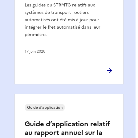
Les guides du STRMTG relatifs aux
systèmes de transport routiers
automatisés ont été mis à jour pour
intégrer le fret automatisé dans leur
périmètre.
17 juin 2026
Guide d’application
Guide d’application relatif
au rapport annuel sur la