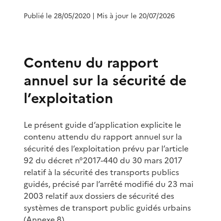
Publié le 28/05/2020
| Mis à jour le 20/07/2026
Contenu du rapport
annuel sur la sécurité de
l’exploitation
Le présent guide d’application explicite le
contenu attendu du rapport annuel sur la
sécurité des l’exploitation prévu par l’article
92 du décret n°2017-440 du 30 mars 2017
relatif à la sécurité des transports publics
guidés, précisé par l’arrêté modifié du 23 mai
2003 relatif aux dossiers de sécurité des
systèmes de transport public guidés urbains
(Annexe 8).