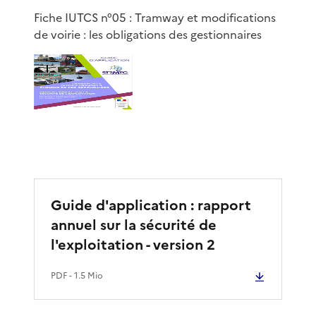
Fiche IUTCS n°05 : Tramway et modifications
de voirie : les obligations des gestionnaires
Guide d'application : rapport
annuel sur la sécurité de
l'exploitation - version 2
PDF
- 1.5 Mio