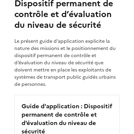
Dispositif permanent de
contrôle et d’évaluation
du niveau de sécurité
Le présent guide d’application explicite la
nature des missions et le positionnement du
dispositif permanent de contrôle et
d’évaluation du niveau de sécurité que
doivent mettre en place les exploitants de
systèmes de transport public guidés urbains
de personnes.
Guide d'application : Dispositif
permanent de contrôle et
d'évaluation du niveau de
sécurité