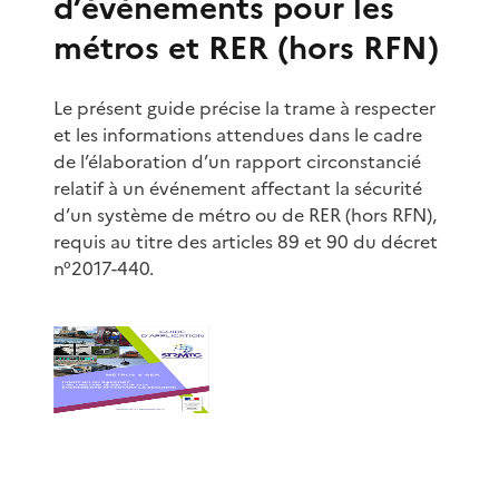
d’événements pour les
métros et RER (hors RFN)
Le présent guide précise la trame à respecter
et les informations attendues dans le cadre
de l’élaboration d’un rapport circonstancié
relatif à un événement affectant la sécurité
d’un système de métro ou de RER (hors RFN),
requis au titre des articles 89 et 90 du décret
n°2017-440.