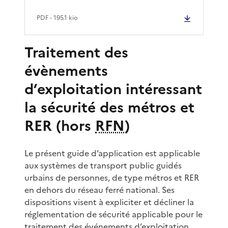
PDF
- 195.1 kio
Traitement des
évènements
d’exploitation intéressant
la sécurité des métros et
RER (hors
RFN
)
Le présent guide d’application est applicable
aux systèmes de transport public guidés
urbains de personnes, de type métros et RER
en dehors du réseau ferré national. Ses
dispositions visent à expliciter et décliner la
réglementation de sécurité applicable pour le
traitement des événements d’exploitation.