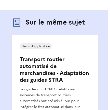
Sur le même sujet
Guide d’application
Transport routier
automatisé de
marchandises - Adaptation
des guides STRA
Les guides du STRMTG relatifs aux
systèmes de transport routiers
automatisés ont été mis à jour pour
intégrer le fret automatisé dans leur