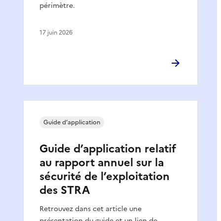
périmètre.
17 juin 2026
Guide d’application
Guide d’application relatif
au rapport annuel sur la
sécurité de l’exploitation
des STRA
Retrouvez dans cet article une
présentation du guide et un lien de