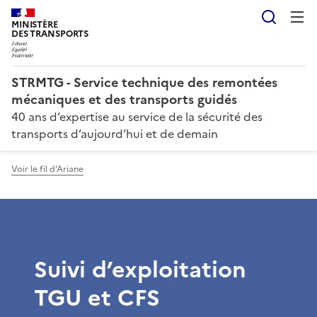
Reche
MINISTÈRE
DES TRANSPORTS
STRMTG - Service technique des remontées
mécaniques et des transports guidés
40 ans d’expertise au service de la sécurité des
transports d’aujourd’hui et de demain
Voir le fil d'Ariane
Suivi d’exploitation
TGU et CFS