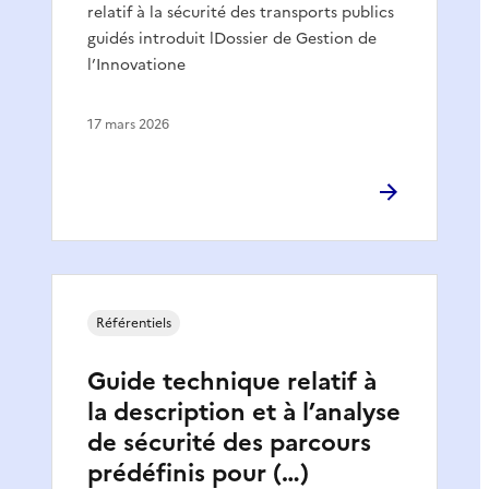
relatif à la sécurité des transports publics
guidés introduit lDossier de Gestion de
l’Innovatione
17 mars 2026
Référentiels
Guide technique relatif à
la description et à l’analyse
de sécurité des parcours
prédéfinis pour (…)