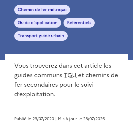
Chemin de fer métrique
Guide d’application
Référentiels
Transport guidé urbain
Vous trouverez dans cet article les
guides communs
TGU
et chemins de
fer secondaires pour le suivi
d’exploitation.
Publié le 23/07/2020
| Mis à jour le 23/07/2026