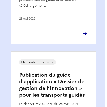
téléchargement.
21 mai 2026
Chemin de fer métrique
Publication du guide
d’application « Dossier de
gestion de l’Innovation »
pour les transports guidés
Le décret n°2025-375 du 24 avril 2025