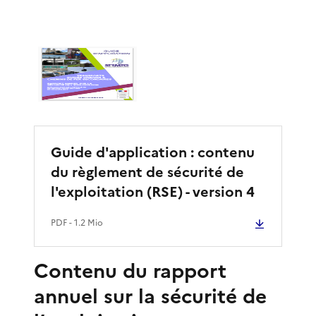
Guide d'application : contenu
du règlement de sécurité de
l'exploitation (RSE) - version 4
PDF
- 1.2 Mio
Contenu du rapport
annuel sur la sécurité de