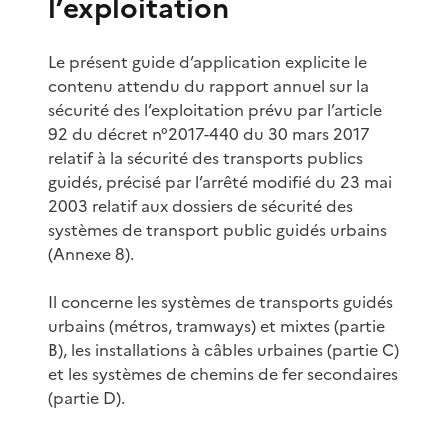
l’exploitation
Le présent guide d’application explicite le
contenu attendu du rapport annuel sur la
sécurité des l’exploitation prévu par l’article
92 du décret n°2017-440 du 30 mars 2017
relatif à la sécurité des transports publics
guidés, précisé par l’arrêté modifié du 23 mai
2003 relatif aux dossiers de sécurité des
systèmes de transport public guidés urbains
(Annexe 8).
Il concerne les systèmes de transports guidés
urbains (métros, tramways) et mixtes (partie
B), les installations à câbles urbaines (partie C)
et les systèmes de chemins de fer secondaires
(partie D).