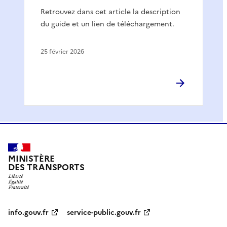
Retrouvez dans cet article la description
du guide et un lien de téléchargement.
25 février 2026
MINISTÈRE
DES TRANSPORTS
info.gouv.fr
service-public.gouv.fr