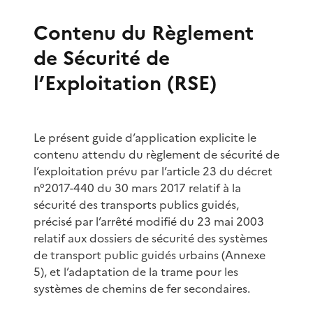
Contenu du Règlement
de Sécurité de
l’Exploitation (RSE)
Le présent guide d’application explicite le
contenu attendu du règlement de sécurité de
l’exploitation prévu par l’article 23 du décret
n°2017-440 du 30 mars 2017 relatif à la
sécurité des transports publics guidés,
précisé par l’arrêté modifié du 23 mai 2003
relatif aux dossiers de sécurité des systèmes
de transport public guidés urbains (Annexe
5), et l’adaptation de la trame pour les
systèmes de chemins de fer secondaires.