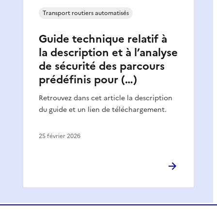
Transport routiers automatisés
Guide technique relatif à
la description et à l’analyse
de sécurité des parcours
prédéfinis pour (…)
Retrouvez dans cet article la description
du guide et un lien de téléchargement.
25 février 2026