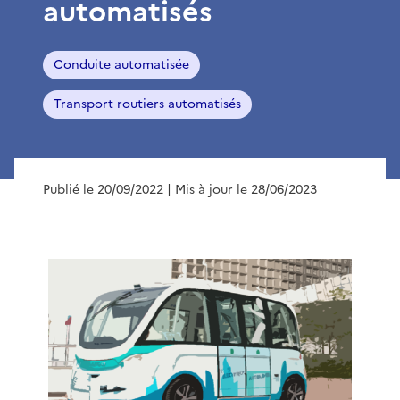
automatisés
Conduite automatisée
Transport routiers automatisés
Publié le 20/09/2022
| Mis à jour le 28/06/2023