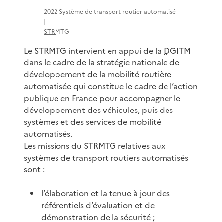
2022 Système de transport routier automatisé
|
STRMTG
Le STRMTG intervient en appui de la
DGITM
dans le cadre de la stratégie nationale de
développement de la mobilité routière
automatisée qui constitue le cadre de l’action
publique en France pour accompagner le
développement des véhicules, puis des
systèmes et des services de mobilité
automatisés.
Les missions du STRMTG relatives aux
systèmes de transport routiers automatisés
sont :
l’élaboration et la tenue à jour des
référentiels d’évaluation et de
démonstration de la sécurité ;