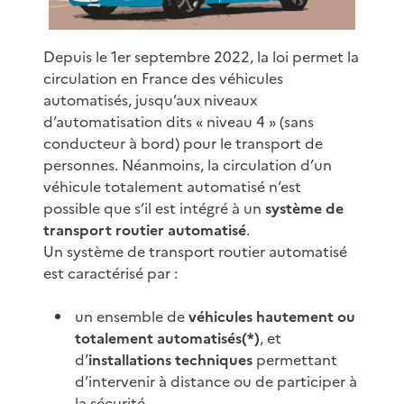
Depuis le 1er septembre 2022, la loi permet la
circulation en France des véhicules
automatisés, jusqu’aux niveaux
d’automatisation dits « niveau 4 » (sans
conducteur à bord) pour le transport de
personnes. Néanmoins, la circulation d’un
véhicule totalement automatisé n’est
possible que s’il est intégré à un
système de
transport routier automatisé
.
Un système de transport routier automatisé
est caractérisé par :
un ensemble de
véhicules hautement ou
totalement automatisés(*)
, et
d’
installations techniques
permettant
d’intervenir à distance ou de participer à
la sécurité,