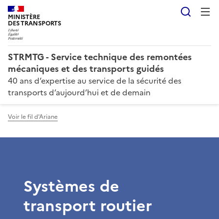
Reche
MINISTÈRE
DES TRANSPORTS
STRMTG - Service technique des remontées
mécaniques et des transports guidés
40 ans d’expertise au service de la sécurité des
transports d’aujourd’hui et de demain
Voir le fil d'Ariane
Systèmes de
transport routier