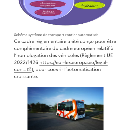
Schéma système de transport routier automatisés
Ce cadre réglementaire a été conçu pour être
complémentaire du cadre européen relatif à
l’homologation des véhicules (Règlement UE
2022/1426
https://eur-lex.europa.eu/legal-
con…
), pour couvrir l’automatisation
croissante.