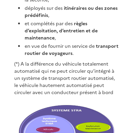
déployés sur des
itinéraires ou des zones
prédéfinis
,
et complétés par des
règles
d’exploitation, d’entretien et de
maintenance
,
en vue de fournir un service de
transport
routier de voyageurs
.
(*) A la différence du véhicule totalement
automatisé qui ne peut circuler qu’intégré à
un système de transport routier automatisé,
le véhicule hautement automatisé peut
circuler avec un conducteur présent à bord