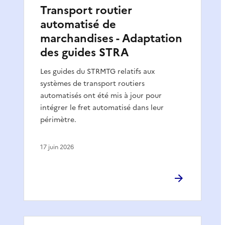
Transport routier
automatisé de
marchandises - Adaptation
des guides STRA
Les guides du STRMTG relatifs aux
systèmes de transport routiers
automatisés ont été mis à jour pour
intégrer le fret automatisé dans leur
périmètre.
17 juin 2026