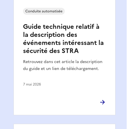
Conduite automatisée
Guide technique relatif à
la description des
événements intéressant la
sécurité des STRA
Retrouvez dans cet article la description
du guide et un lien de téléchargement.
7 mai 2026