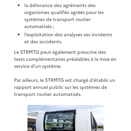
la délivrance des agréments des
organismes qualifiés agréés pour les
systèmes de transport routier
automatisés ;
l’exploitation des analyses ses incidents
et des accidents.
Le STRMTG peut également prescrire des
tests complémentaires préalables à la mise en
service d’un système.
Par ailleurs, le STRMTG est chargé d’établir un
rapport annuel public sur les systèmes de
transport routier automatisés.