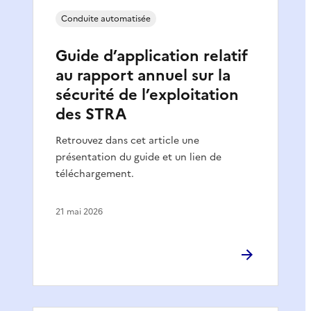
Conduite automatisée
Guide d’application relatif
au rapport annuel sur la
sécurité de l’exploitation
des STRA
Retrouvez dans cet article une
présentation du guide et un lien de
téléchargement.
21 mai 2026