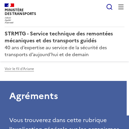
Reche
MINISTÈRE
DES TRANSPORTS
STRMTG - Service technique des remontées
mécaniques et des transports guidés
40 ans d’expertise au service de la sécurité des
transports d’aujourd’hui et de demain
Voir le fil d'Ariane
Agréments
Vous trouverez dans cette rubrique