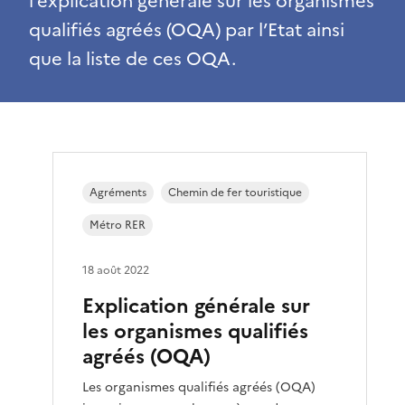
l’explication générale sur les organismes
qualifiés agréés (OQA) par l’Etat ainsi
que la liste de ces OQA.
Agréments
Chemin de fer touristique
Métro RER
18 août 2022
Explication générale sur
les organismes qualifiés
agréés (OQA)
Les organismes qualifiés agréés (OQA)