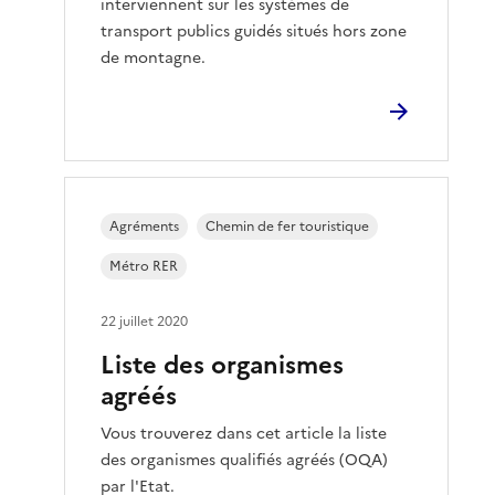
interviennent sur les systèmes de
transport publics guidés situés hors zone
de montagne.
Agréments
Chemin de fer touristique
Métro RER
22 juillet 2020
Liste des organismes
agréés
Vous trouverez dans cet article la liste
des organismes qualifiés agréés (OQA)
par l'Etat.