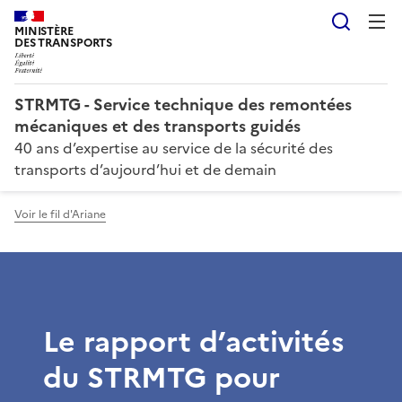
Reche
MINISTÈRE
DES TRANSPORTS
STRMTG - Service technique des remontées
mécaniques et des transports guidés
40 ans d’expertise au service de la sécurité des
transports d’aujourd’hui et de demain
Voir le fil d'Ariane
Le rapport d’activités
du STRMTG pour