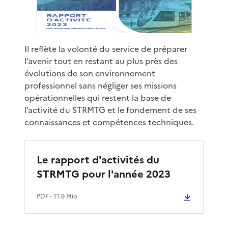
Il reflète la volonté du service de préparer
l’avenir tout en restant au plus près des
évolutions de son environnement
professionnel sans négliger ses missions
opérationnelles qui restent la base de
l’activité du STRMTG et le fondement de ses
connaissances et compétences techniques.
Le rapport d'activités du
STRMTG pour l'année 2023
PDF
- 11.9 Mio