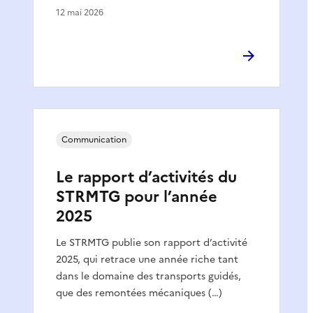
12 mai 2026
Communication
Le rapport d’activités du
STRMTG pour l’année
2025
Le STRMTG publie son rapport d’activité
2025, qui retrace une année riche tant
dans le domaine des transports guidés,
que des remontées mécaniques (…)