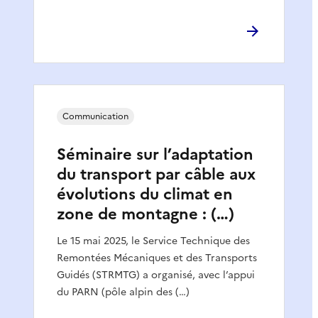
Communication
Séminaire sur l’adaptation
du transport par câble aux
évolutions du climat en
zone de montagne : (…)
Le 15 mai 2025, le Service Technique des
Remontées Mécaniques et des Transports
Guidés (STRMTG) a organisé, avec l’appui
du PARN (pôle alpin des (…)