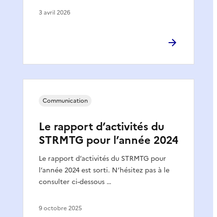
3 avril 2026
Communication
Le rapport d’activités du
STRMTG pour l’année 2024
Le rapport d’activités du STRMTG pour
l’année 2024 est sorti. N’hésitez pas à le
consulter ci-dessous …
9 octobre 2025