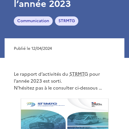
l’année 2023
Communication
STRMTG
Publié le 12/04/2024
Le rapport d’activités du
STRMTG
pour
l’année 2023 est sorti.
N’hésitez pas à le consulter ci-dessous …