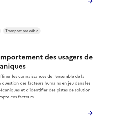
Transport par câble
comportement des usagers de
aniques
ffiner les connaissances de l’ensemble de la
a question des facteurs humains en jeu dans les
aniques et d’identifier des pistes de solution
pte ces facteurs.