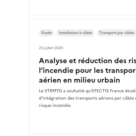
Etude
Installation à câble
Transport par câble
23 juillet 2020
Analyse et réduction des ris
l’incendie pour les transpor
aérien en milieu urbain
Le STRMTG a souhaité qu'EFECTIS France étudi
d’intégration des transports aériens par câble e
risque incendie.