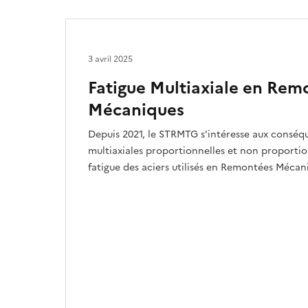
3 avril 2025
Fatigue Multiaxiale en Rem
Mécaniques
Depuis 2021, le STRMTG s'intéresse aux conséqu
multiaxiales proportionnelles et non proportio
fatigue des aciers utilisés en Remontées Mécan