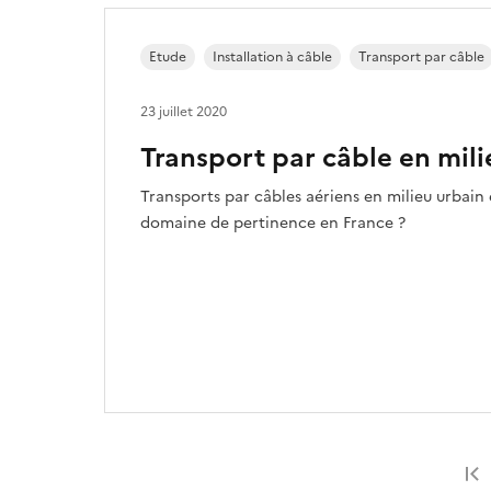
Etude
Installation à câble
Transport par câble
23 juillet 2020
Transport par câble en mili
Transports par câbles aériens en milieu urbain 
domaine de pertinence en France ?