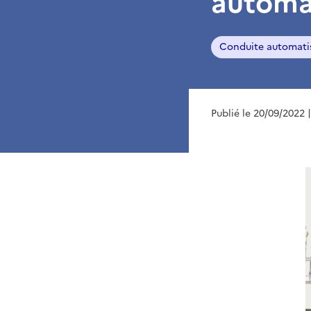
automa
Conduite automati
Publié le 20/09/2022