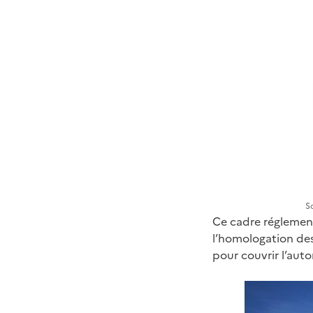
S
Ce cadre réglement
l’homologation de
pour couvrir l’auto