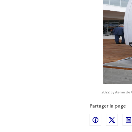
2022 Système de 
Partager la page
Partager sur
Partag