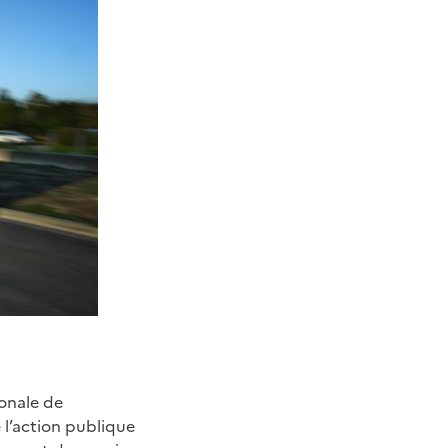
ionale de
 l’action publique