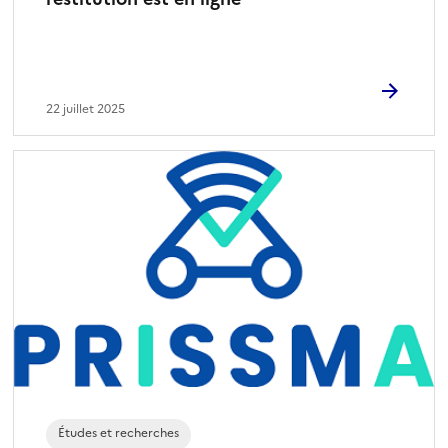
22 juillet 2025
Études et recherches