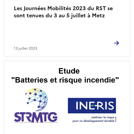
Les Journées Mobilités 2023 du RST se
sont tenues du 3 au 5 juillet à Metz
13 juillet 2023