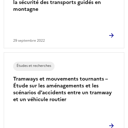
la sécurité des transports guidés en
montagne
29 septembre 2022
Études et recherches
Tramways et mouvements tournants –
Étude sur les aménagements et les
scénarios d’accidents entre un tramway
et un véhicule routier