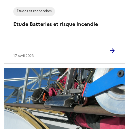
Études et recherches
Etude Batteries et risque incendie
17 avril 2023