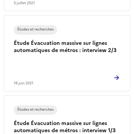
5 juillet 2021
Études et recherches
Étude Évacuation massive sur lignes
automatiques de métros : interview 2/3
16 juin 2021
Études et recherches
Étude Évacuation massive sur lignes
automatiques de métros : interview 1/3