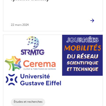
22 mars 2024
Études et recherches