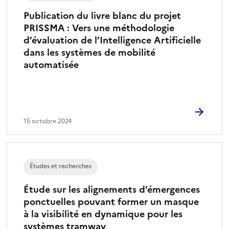
Publication du livre blanc du projet
PRISSMA : Vers une méthodologie
d’évaluation de l’Intelligence Artificielle
dans les systèmes de mobilité
automatisée
15 octobre 2024
Études et recherches
Étude sur les alignements d’émergences
ponctuelles pouvant former un masque
à la visibilité en dynamique pour les
systèmes tramway