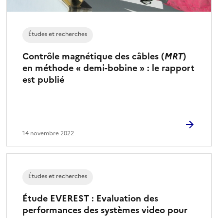
Études et recherches
Contrôle magnétique des câbles (
MRT
)
en méthode « demi-bobine » : le rapport
est publié
14 novembre 2022
Études et recherches
Étude EVEREST : Evaluation des
performances des systèmes video pour